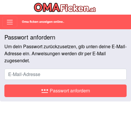
Passwort anfordern
Um dein Passwort zurückzusetzen, gib unten deine E-Mail-
Adresse ein. Anweisungen werden dir per E-Mail
zugesendet.
password
Passwort anfordern